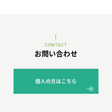
CONTACT
お問い合わせ
個人の方はこちら