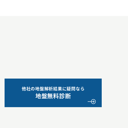
他社の地盤解析結果に疑問なら
地盤無料診断