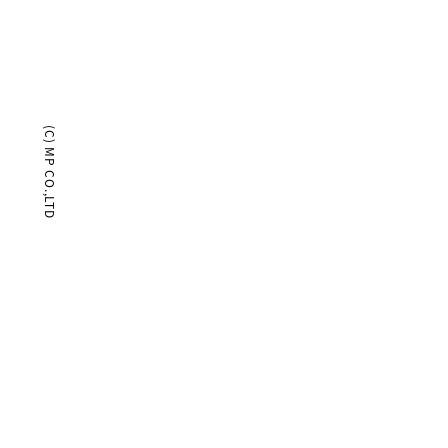
(C) MP CO.,LTD