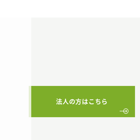
法人の方はこちら