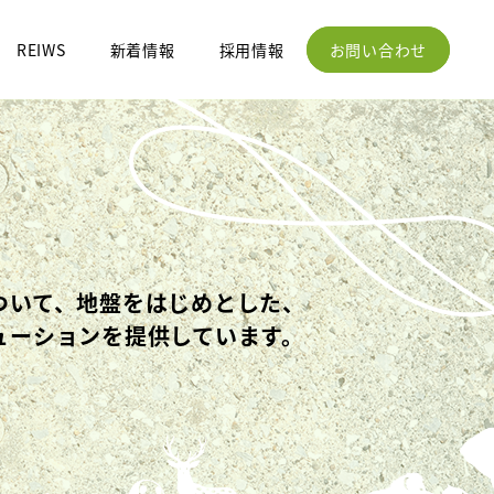
REIWS
新着情報
採用情報
お問い合わせ
ついて、地盤をはじめとした、
ューションを提供しています。