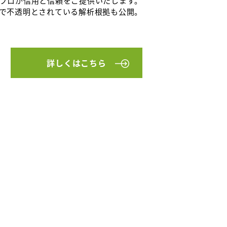
プロが信用と信頼をご提供いたします。
で不透明とされている解析根拠も公開。
詳しくはこちら